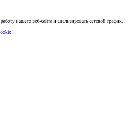
аботу нашего веб-сайта и анализировать сетевой трафик.
ookie