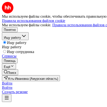
Мы используем файлы cookie, чтобы обеспечивать правильную р
Правила использования файлов cookie
Мы используем файлы cookie.
Правила использования файлов c
Понятно
Ищу работу
Ищу работу
Ищу работу
Ищу сотрудника
Сервисы
Помощь
Ещё
Поиск
Усть-Ивановка (Амурская область)
Войти
Войти
Создать резюме