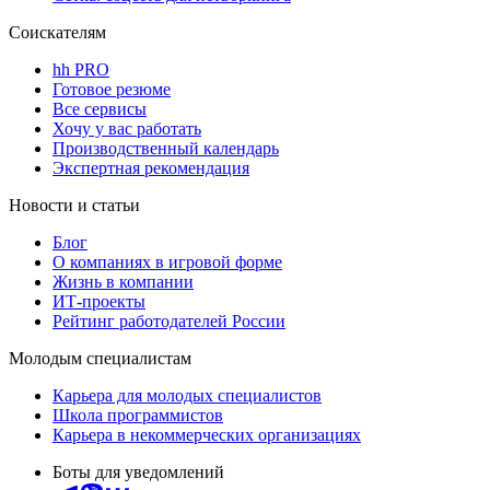
Соискателям
hh PRO
Готовое резюме
Все сервисы
Хочу у вас работать
Производственный календарь
Экспертная рекомендация
Новости и статьи
Блог
О компаниях в игровой форме
Жизнь в компании
ИТ-проекты
Рейтинг работодателей России
Молодым специалистам
Карьера для молодых специалистов
Школа программистов
Карьера в некоммерческих организациях
Боты для уведомлений