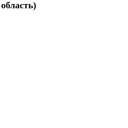
 область)