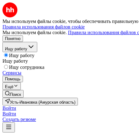
Мы используем файлы cookie, чтобы обеспечивать правильную р
Правила использования файлов cookie
Мы используем файлы cookie.
Правила использования файлов c
Понятно
Ищу работу
Ищу работу
Ищу работу
Ищу сотрудника
Сервисы
Помощь
Ещё
Поиск
Усть-Ивановка (Амурская область)
Войти
Войти
Создать резюме