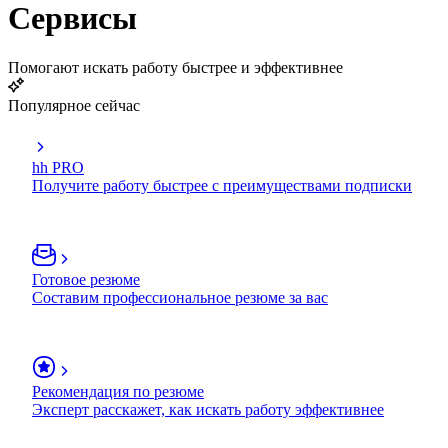
Сервисы
Помогают искать работу быстрее и эффективнее
Популярное сейчас
hh PRO
Получите работу быстрее с преимуществами подписки
Готовое резюме
Составим профессиональное резюме за вас
Рекомендация по резюме
Эксперт расскажет, как искать работу эффективнее