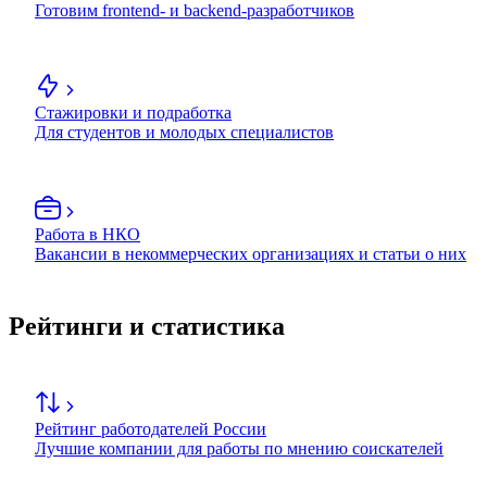
Готовим frontend- и backend-разработчиков
Стажировки и подработка
Для студентов и молодых специалистов
Работа в НКО
Вакансии в некоммерческих организациях и статьи о них
Рейтинги и статистика
Рейтинг работодателей России
Лучшие компании для работы по мнению соискателей