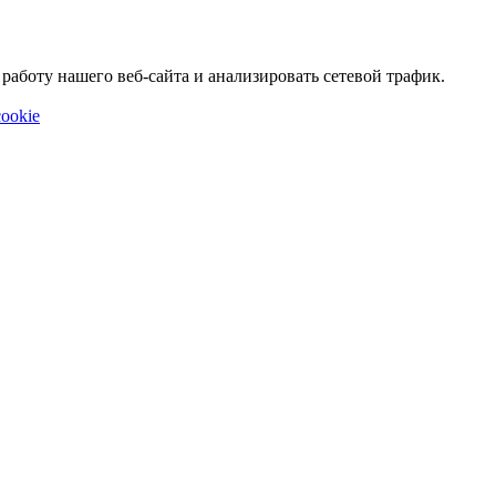
аботу нашего веб-сайта и анализировать сетевой трафик.
ookie