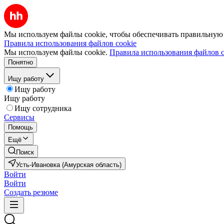
Мы используем файлы cookie, чтобы обеспечивать правильную р
Правила использования файлов cookie
Мы используем файлы cookie.
Правила использования файлов c
Понятно
Ищу работу
Ищу работу
Ищу работу
Ищу сотрудника
Сервисы
Помощь
Ещё
Поиск
Усть-Ивановка (Амурская область)
Войти
Войти
Создать резюме