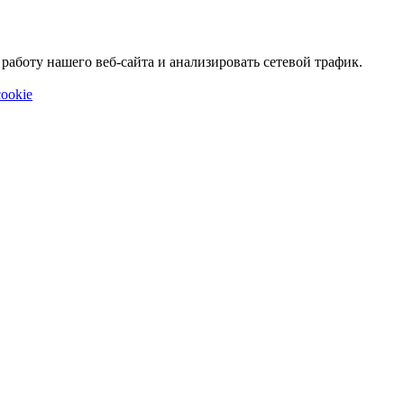
аботу нашего веб-сайта и анализировать сетевой трафик.
ookie