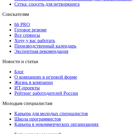
Сетка: соцсеть для нетворкинга
Соискателям
hh PRO
Готовое резюме
Все сервисы
Хочу у вас работать
Производственный календарь
Экспертная рекомендация
Новости и статьи
Блог
О компаниях в игровой форме
Жизнь в компании
ИТ-проекты
Рейтинг работодателей России
Молодым специалистам
Карьера для молодых специалистов
Школа программистов
Карьера в некоммерческих организациях