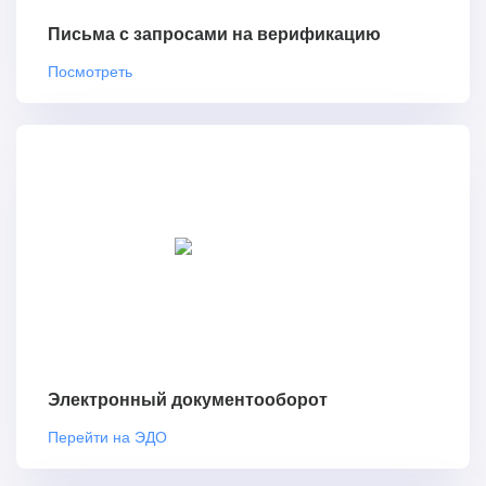
Письма с запросами на верификацию
Посмотреть
Электронный документооборот
Перейти на ЭДО