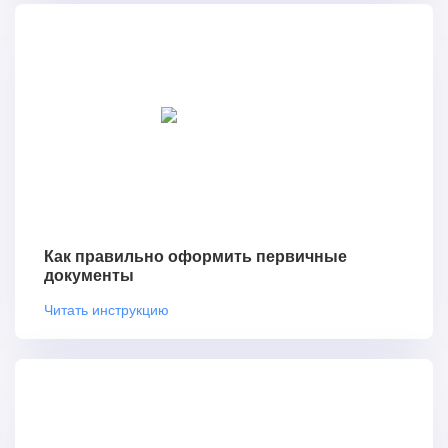
Как правильно оформить первичные
документы
Читать инструкцию