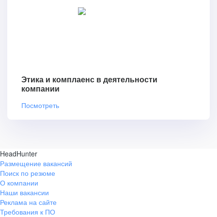
Этика и комплаенс в деятельности
компании
Посмотреть
HeadHunter
Размещение вакансий
Поиск по резюме
О компании
Наши вакансии
Реклама на сайте
Требования к ПО