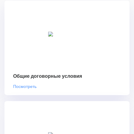
Общие договорные условия
Посмотреть