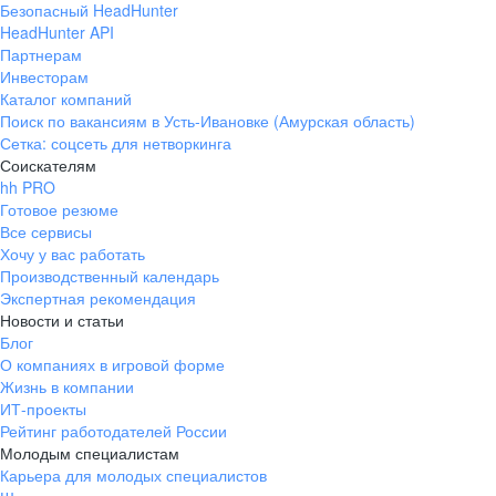
Безопасный HeadHunter
HeadHunter API
Партнерам
Инвесторам
Каталог компаний
Поиск по вакансиям в Усть-Ивановке (Амурская область)
Сетка: соцсеть для нетворкинга
Соискателям
hh PRO
Готовое резюме
Все сервисы
Хочу у вас работать
Производственный календарь
Экспертная рекомендация
Новости и статьи
Блог
О компаниях в игровой форме
Жизнь в компании
ИТ-проекты
Рейтинг работодателей России
Молодым специалистам
Карьера для молодых специалистов