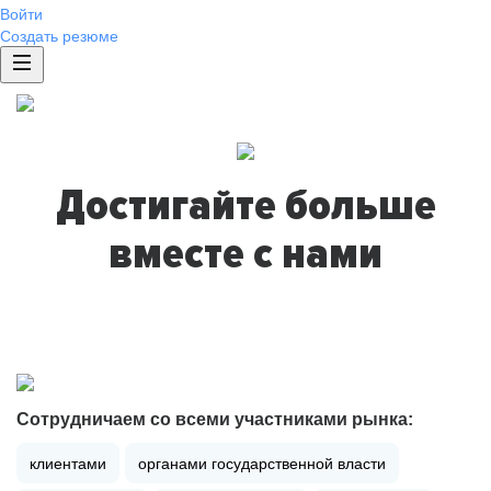
Войти
Создать резюме
Достигайте больше
вместе с нами
Сотрудничаем со всеми участниками рынка:
клиентами
органами государственной власти