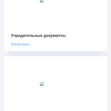
Учредительные документы
Посмотреть