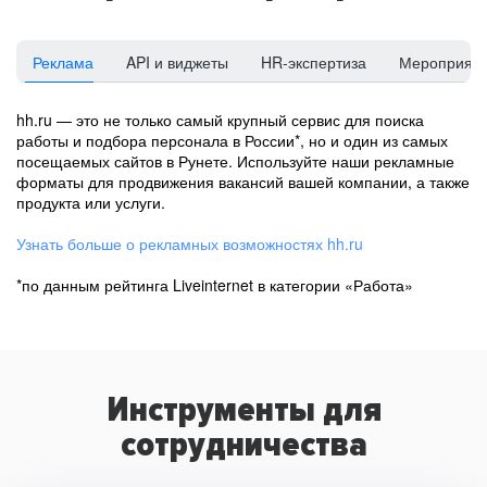
Реклама
API и виджеты
HR-экспертиза
Мероприят
hh.ru — это не только самый крупный сервис для поиска
работы и подбора персонала в России*, но и один из самых
посещаемых сайтов в Рунете. Используйте наши рекламные
форматы для продвижения вакансий вашей компании, а также
продукта или услуги.
Узнать больше о рекламных возможностях hh.ru
*по данным рейтинга Liveinternet в категории «Работа»
Инструменты для
сотрудничества