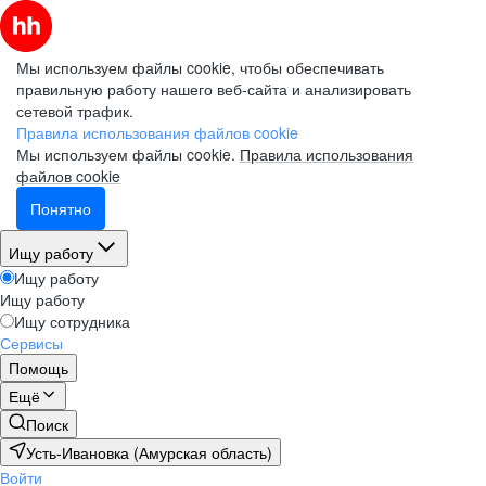
Мы используем файлы cookie, чтобы обеспечивать
правильную работу нашего веб-сайта и анализировать
сетевой трафик.
Правила использования файлов cookie
Мы используем файлы cookie.
Правила использования
файлов cookie
Понятно
Ищу работу
Ищу работу
Ищу работу
Ищу сотрудника
Сервисы
Помощь
Ещё
Поиск
Усть-Ивановка (Амурская область)
Войти