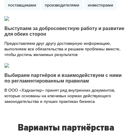
поставщиками
производителями
инвесторами
Выступаем за добросовестную работу и развитие
для обеих сторон
Предоставляем друг другу достоверную информацию,
выполняем все обязательства и решаем проблемы вместе,
чтобы достичь желаемых результатов
Выбираем партнёров и взаимодействуем с ними
по регламентированным правилам
В ООО «Хэдхантер» принят ряд внутренних документов,
которые основаны на ключевых нормах действующего
законодательства и лучших практиках бизнеса
Варианты партнёрства