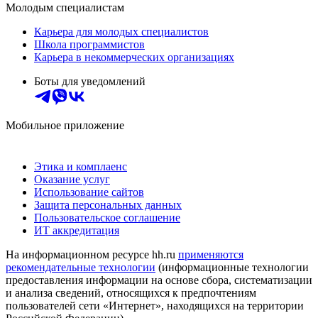
Молодым специалистам
Карьера для молодых специалистов
Школа программистов
Карьера в некоммерческих организациях
Боты для уведомлений
Мобильное приложение
Этика и комплаенс
Оказание услуг
Использование сайтов
Защита персональных данных
Пользовательское соглашение
ИТ аккредитация
На информационном ресурсе hh.ru
применяются
рекомендательные технологии
(информационные технологии
предоставления информации на основе сбора, систематизации
и анализа сведений, относящихся к предпочтениям
пользователей сети «Интернет», находящихся на территории