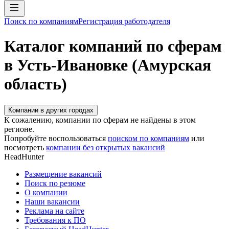
Поиск по компаниям
Регистрация работодателя
Каталог компаний по сферам
в Усть-Ивановке (Амурская
область)
Компании в других городах
К сожалению, компании по сферам не найдены в этом
регионе.
Попробуйте воспользоваться
поиском по компаниям
или
посмотреть
компании без открытых вакансий
HeadHunter
Размещение вакансий
Поиск по резюме
О компании
Наши вакансии
Реклама на сайте
Требования к ПО