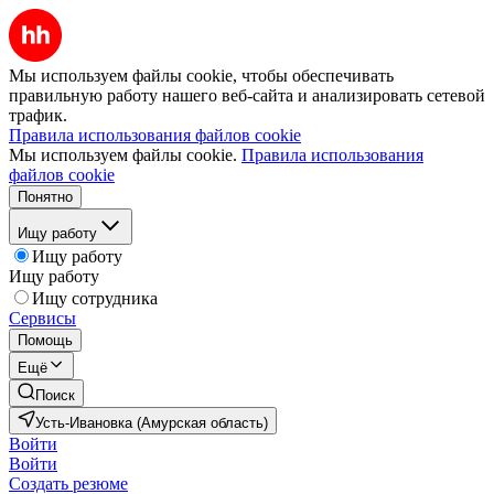
Мы используем файлы cookie, чтобы обеспечивать
правильную работу нашего веб-сайта и анализировать сетевой
трафик.
Правила использования файлов cookie
Мы используем файлы cookie.
Правила использования
файлов cookie
Понятно
Ищу работу
Ищу работу
Ищу работу
Ищу сотрудника
Сервисы
Помощь
Ещё
Поиск
Усть-Ивановка (Амурская область)
Войти
Войти
Создать резюме