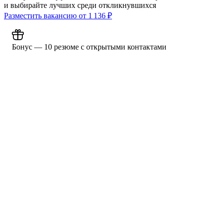
и выбирайте лучших среди откликнувшихся
Разместить вакансию от
1 136
₽
Бонус — 10 резюме с открытыми контактами