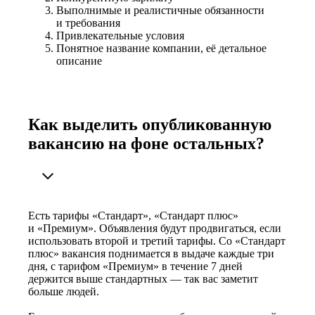
Выполнимые и реалистичные обязанности
и требования
Привлекательные условия
Понятное название компании, её детальное
описание
Как выделить опубликованную
вакансию на фоне остальных?
Есть тарифы «Стандарт», «Стандарт плюс»
и «Премиум». Объявления будут продвигаться, если
использовать второй и третий тарифы. Со «Стандарт
плюс» вакансия поднимается в выдаче каждые три
дня, с тарифом «Премиум» в течение 7 дней
держится выше стандартных — так вас заметит
больше людей.