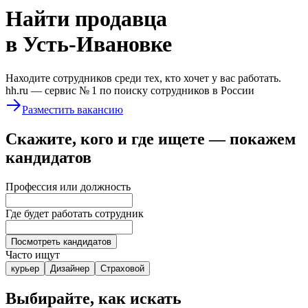
Найти
продавца
в Усть-Ивановке
Находите сотрудников среди тех, кто хочет у вас работать.
hh.ru —
сервис № 1
по поиску сотрудников в России
Разместить вакансию
Скажите, кого и где ищете — покажем
кандидатов
Профессия или должность
Где будет работать сотрудник
Посмотреть кандидатов
Часто ищут
курьер
Дизайнер
Страховой
Выбирайте, как искать