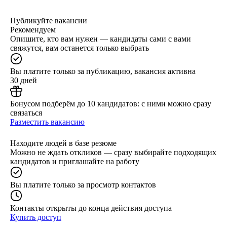
Публикуйте вакансии
Рекомендуем
Опишите, кто вам нужен — кандидаты сами с вами
свяжутся, вам останется только выбрать
Вы платите только за публикацию, вакансия активна
30 дней
Бонусом подберём до 10 кандидатов: с ними можно сразу
связаться
Разместить вакансию
Находите людей в базе резюме
Можно не ждать откликов — сразу выбирайте подходящих
кандидатов и приглашайте на работу
Вы платите только за просмотр контактов
Контакты открыты до конца действия доступа
Купить доступ