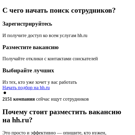
С чего начать поиск сотрудников?
Зарегистрируйтесь
И получите доступ ко всем услугам hh.ru
Разместите вакансию
Получайте отклики с контактами соискателей
Выбирайте лучших
Из тех, кто уже хочет у вас работать
Начать подбор на hh.ru
2151
компания
сейчас ищут сотрудников
Почему стоит разместить вакансию
на hh.ru?
Это просто и эффективно — опишите, кто нужен,