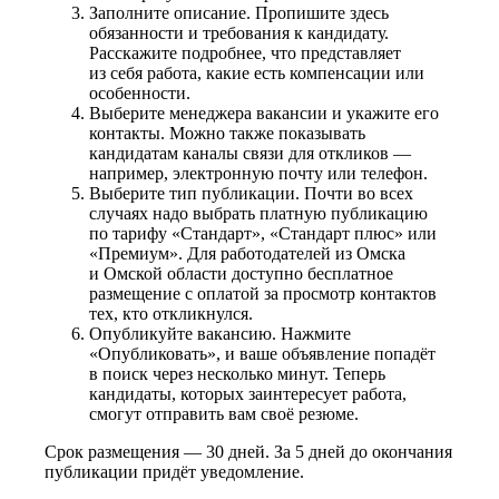
Заполните описание. Пропишите здесь
обязанности и требования к кандидату.
Расскажите подробнее, что представляет
из себя работа, какие есть компенсации или
особенности.
Выберите менеджера вакансии и укажите его
контакты. Можно также показывать
кандидатам каналы связи для откликов —
например, электронную почту или телефон.
Выберите тип публикации. Почти во всех
случаях надо выбрать платную публикацию
по тарифу «Стандарт», «Стандарт плюс» или
«Премиум». Для работодателей из Омска
и Омской области доступно бесплатное
размещение с оплатой за просмотр контактов
тех, кто откликнулся.
Опубликуйте вакансию. Нажмите
«Опубликовать», и ваше объявление попадёт
в поиск через несколько минут. Теперь
кандидаты, которых заинтересует работа,
смогут отправить вам своё резюме.
Срок размещения — 30 дней. За 5 дней до окончания
публикации придёт уведомление.