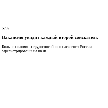
57%
Вакансию увидит каждый второй соискатель
Больше половины трудоспособного населения
России
зарегистрированы на hh.ru