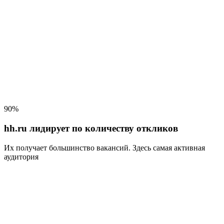
90%
hh.ru лидирует по количеству откликов
Их получает большинство вакансий
. Здесь самая активная
аудитория