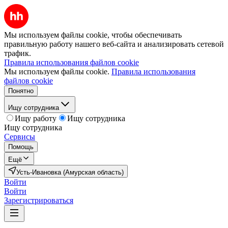
Мы используем файлы cookie, чтобы обеспечивать
правильную работу нашего веб-сайта и анализировать сетевой
трафик.
Правила использования файлов cookie
Мы используем файлы cookie.
Правила использования
файлов cookie
Понятно
Ищу сотрудника
Ищу работу
Ищу сотрудника
Ищу сотрудника
Сервисы
Помощь
Ещё
Усть-Ивановка (Амурская область)
Войти
Войти
Зарегистрироваться