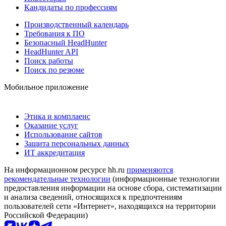
Кандидаты по профессиям
Производственный календарь
Требования к ПО
Безопасный HeadHunter
HeadHunter API
Поиск работы
Поиск по резюме
Мобильное приложение
Этика и комплаенс
Оказание услуг
Использование сайтов
Защита персональных данных
ИТ аккредитация
На информационном ресурсе hh.ru
применяются
рекомендательные технологии
(информационные технологии
предоставления информации на основе сбора, систематизации
и анализа сведений, относящихся к предпочтениям
пользователей сети «Интернет», находящихся на территории
Российской Федерации)