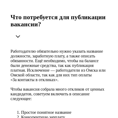
Что потребуется для публикации
вакансии?
Работодателю обязательно нужно указать название
должности, заработную плату, а также описать
обязанности. Ещё необходимо, чтобы на балансе
были денежные средства, так как публикация
платная. Исключение — работодатели из Омска или
Омской области, так как для них тип оплаты
«За контакты в откликах».
Чтобы вакансия собрала много откликов от ценных
кандидатов, советуем включить в описание
следующее:
Простое понятное название
Конкурентную зарплату