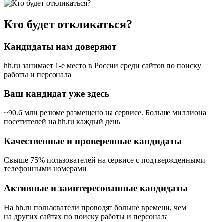
Кто будет откликаться?
Кандидаты нам доверяют
hh.ru занимает 1-е место в России
среди сайтов по поиску
работы и персонала
Ваш кандидат уже здесь
~90.6 млн резюме размещено на сервисе. Больше миллиона
посетителей на hh.ru каждый день
Качественные и проверенные кандидаты
Свыше 75% пользователей на сервисе с подтвержденными
телефонными номерами
Активные и заинтересованные кандидаты
На hh.ru пользователи проводят больше времени, чем
на других сайтах по поиску работы и персонала