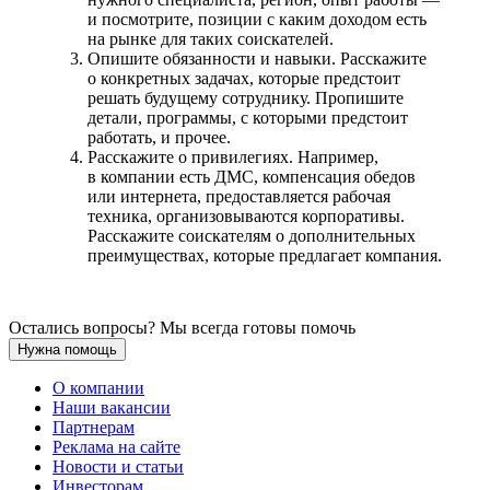
и посмотрите, позиции с каким доходом есть
на рынке для таких соискателей.
Опишите обязанности и навыки. Расскажите
о конкретных задачах, которые предстоит
решать будущему сотруднику. Пропишите
детали, программы, с которыми предстоит
работать, и прочее.
Расскажите о привилегиях. Например,
в компании есть ДМС, компенсация обедов
или интернета, предоставляется рабочая
техника, организовываются корпоративы.
Расскажите соискателям о дополнительных
преимуществах, которые предлагает компания.
Остались вопросы? Мы всегда готовы помочь
Нужна помощь
О компании
Наши вакансии
Партнерам
Реклама на сайте
Новости и статьи
Инвесторам