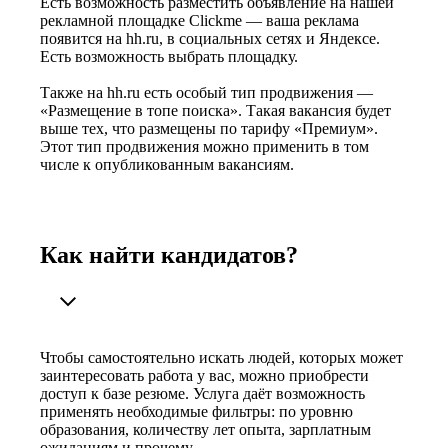
Есть возможность разместить объявление на нашей
рекламной площадке Clickme — ваша реклама
появится на hh.ru, в социальных сетях и Яндексе.
Есть возможность выбрать площадку.
Также на hh.ru есть особый тип продвижения —
«Размещение в топе поиска». Такая вакансия будет
выше тех, что размещены по тарифу «Премиум».
Этот тип продвижения можно применить в том
числе к опубликованным вакансиям.
Как найти кандидатов?
Чтобы самостоятельно искать людей, которых может
заинтересовать работа у вас, можно приобрести
доступ к базе резюме. Услуга даёт возможность
применять необходимые фильтры: по уровню
образования, количеству лет опыта, зарплатным
ожиданиям и прочему.