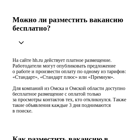
Можно ли разместить вакансию
бесплатно?
На сайте hh.ru действует платное размещение.
Работодатели могут опубликовать предложение
о работе и произвести оплату по одному из тарифов:
«Стандарт», «Стандарт плюс» или «Премиум».
Для компаний из Омска и Омской области доступно
бесплатное размещение с оплатой только
за просмотры контактов тех, кто откликнулся. Также
такие объявления каждые 3 дня поднимаются
в поиске.
Как разместить вакансию в