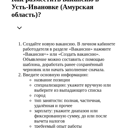
Усть-Ивановке (Амурская
область)?
Создайте новую вакансию. В личном кабинете
работодателя в разделе «Вакансии» нажмите
«Вакансия+» или «Создать вакансию».
Объявление можно составить с помощью
шаблона, доработать ранее сохранённый
черновик или начать заполнение сначала.
Введите основную информацию:
название позиции
специализацию: укажите вручную или
выберите из выпадающего списка
город
тип занятости: полная, частичная,
удалённая и прочее
зарплату: укажите диапазон или
фиксированную сумму, до или после
вычета налогов
требуемый опыт работы