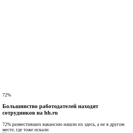
72%
Большинство работодателей находят
сотрудников на hh.ru
72% разместивших вакансию
нашли их здесь, а не в другом
месте, где тоже искали