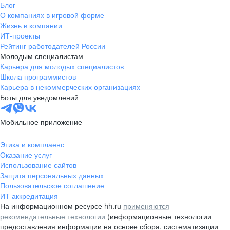
Блог
О компаниях в игровой форме
Жизнь в компании
ИТ-проекты
Рейтинг работодателей России
Молодым специалистам
Карьера для молодых специалистов
Школа программистов
Карьера в некоммерческих организациях
Боты для уведомлений
Мобильное приложение
Этика и комплаенс
Оказание услуг
Использование сайтов
Защита персональных данных
Пользовательское соглашение
ИТ аккредитация
На информационном ресурсе hh.ru
применяются
рекомендательные технологии
(информационные технологии
предоставления информации на основе сбора, систематизации