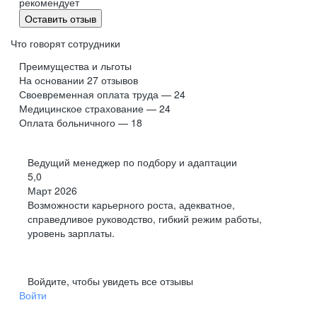
рекомендует
Оставить отзыв
Что говорят сотрудники
Преимущества и льготы
На основании
27
отзывов
Своевременная оплата труда — 24
Медицинское страхование — 24
Оплата больничного — 18
Ведущий менеджер по подбору и адаптации
5,0
Март 2026
Возможности карьерного роста, адекватное,
справедливое руководство, гибкий режим работы,
уровень зарплаты.
Войдите, чтобы увидеть все отзывы
Войти