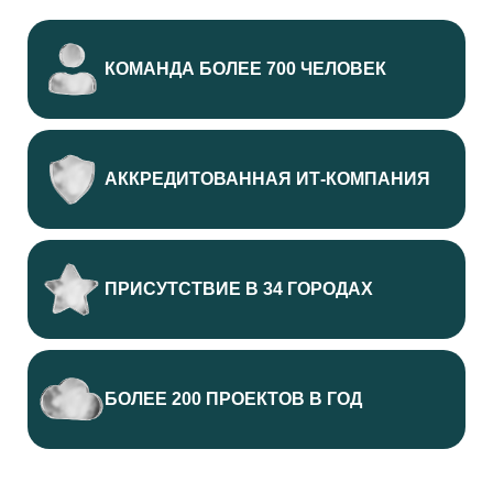
КОМАНДА БОЛЕЕ 700 ЧЕЛОВЕК
АККРЕДИТОВАННАЯ
ИТ-КОМПАНИЯ
ПРИСУТСТВИЕ В 34 ГОРОДАХ
БОЛЕЕ 200
ПРОЕКТОВ В ГОД