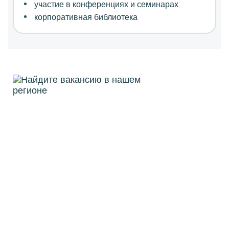
участие в конференциях и семинарах
корпоративная библиотека