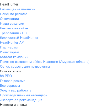
HeadHunter
Размещение вакансий
Поиск по резюме
О компании
Наши вакансии
Реклама на сайте
Требования к ПО
Безопасный HeadHunter
HeadHunter API
Партнерам
Инвесторам
Каталог компаний
Поиск по вакансиям в Усть-Ивановке (Амурская область)
Сетка: соцсеть для нетворкинга
Соискателям
hh PRO
Готовое резюме
Все сервисы
Хочу у вас работать
Производственный календарь
Экспертная рекомендация
Новости и статьи