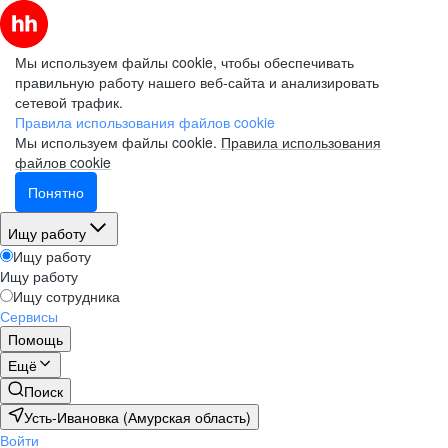
Мы используем файлы cookie, чтобы обеспечивать
правильную работу нашего веб-сайта и анализировать
сетевой трафик.
Правила использования файлов cookie
Мы используем файлы cookie.
Правила использования
файлов cookie
Понятно
Ищу работу
Ищу работу
Ищу работу
Ищу сотрудника
Сервисы
Помощь
Ещё
Поиск
Усть-Ивановка (Амурская область)
Войти