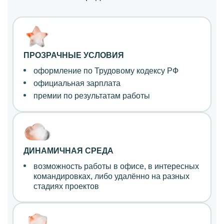
ПРОЗРАЧНЫЕ УСЛОВИЯ
оформление по Трудовому кодексу РФ
официальная зарплата
премии по результатам работы
ДИНАМИЧНАЯ СРЕДА
возможность работы
в офисе,
в интересных
командировках, либо удалённо на разных
стадиях проектов