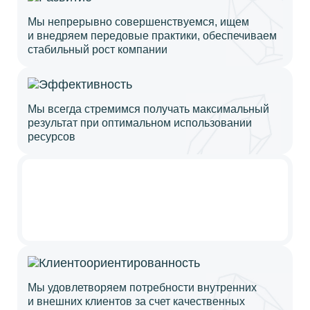
Мы непрерывно совершенствуемся, ищем
и внедряем передовые практики, обеспечиваем
стабильный рост компании
Мы всегда стремимся получать максимальный
результат при оптимальном использовании
ресурсов
Мы удовлетворяем потребности внутренних
и внешних клиентов за счет качественных