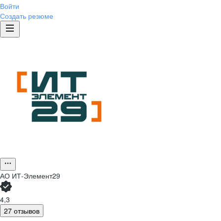
Войти
Создать резюме
АО
ИТ-Элемент29
4,3
27 отзывов