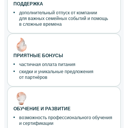
ПОДДЕРЖКА
дополнительный отпуск от компании
для важных семейных событий
и помощь
в сложные времена
ПРИЯТНЫЕ БОНУСЫ
частичная оплата питания
скидки и уникальные предложения
от партнёров
ОБУЧЕНИЕ И РАЗВИТИЕ
возможность профессионального обучения
и сертификации