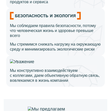
продуктов и сервиса
Мы соблюдаем правила безопасности, потому
что человеческая жизнь и здоровье превыше
всего
Мы стремимся снижать нагрузку на окружающую
среду и минимизировать экологические риски
Мы конструктивно взаимодействуем
с коллегами, даем объективную обратную связь,
вовлекаемся в жизнь компании