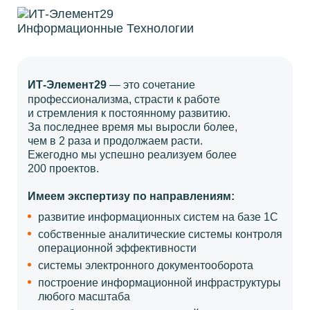
ИТ-Элемент29
— это сочетание
профессионализма, страсти к работе
и стремления к постоянному развитию.
За последнее время мы выросли более,
чем в 2 раза и продолжаем расти.
Ежегодно мы успешно реализуем более
200 проектов.
Имеем экспертизу по направлениям:
развитие информационных систем на базе 1С
собственные аналитические системы контроля
операционной эффективности
системы электронного документооборота
построение информационной инфраструктуры
любого масштаба