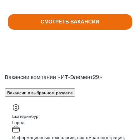
СМОТРЕТЬ ВАКАНСИИ
Вакансии компании «ИТ-Элемент29»
Вакансии в выбранном разделе
Екатеринбург
Город
Информационные технологии, системная интеграция,