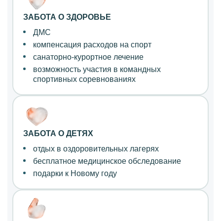
ЗАБОТА О ЗДОРОВЬЕ
ДМС
компенсация расходов на спорт
санаторно-курортное лечение
возможность участия в командных
спортивных соревнованиях
ЗАБОТА О ДЕТЯХ
отдых в оздоровительных лагерях
бесплатное медицинское
обследование
подарки к Новому году