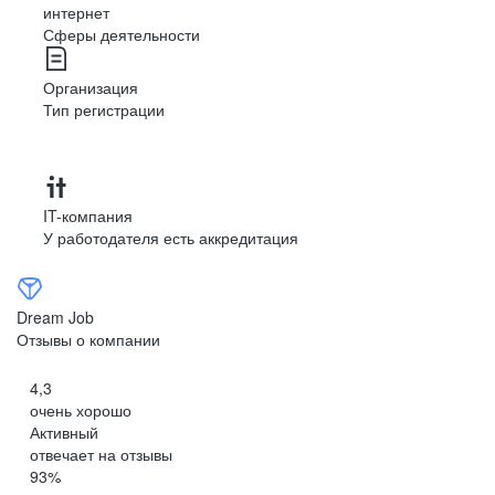
интернет
Сферы деятельности
Организация
Тип регистрации
IT-компания
У работодателя есть аккредитация
Dream Job
Отзывы о компании
4,3
очень хорошо
Активный
отвечает на отзывы
93
%