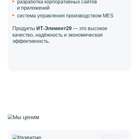
разработка корпоративных сайтов
и приложений
система управления производством MES
Продукты
ИТ-Элемент29
— это
высокое
качество,
надёжность
и экономическая
эффективность.