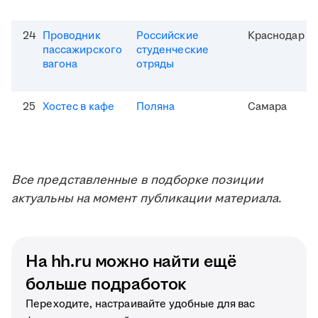
24
Проводник
Российские
Краснодар
пассажирского
студенческие
вагона
отряды
25
Хостес в кафе
Поляна
Самара
Все представленные в подборке позиции
актуальны на момент публикации материала.
На hh.ru можно найти ещё
больше подработок
Переходите, настраивайте удобные для вас