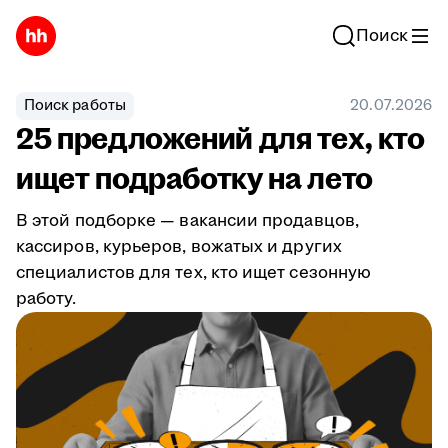
Поиск
Поиск работы
20.07.2026
25 предложений для тех, кто
ищет подработку на лето
В этой подборке — вакансии продавцов,
кассиров, курьеров, вожатых и других
специалистов для тех, кто ищет сезонную
работу.