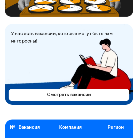
У нас есть вакансии, которые могут быть вам
интересны!
Смотреть вакансии
№
Вакансия
Компания
Регион