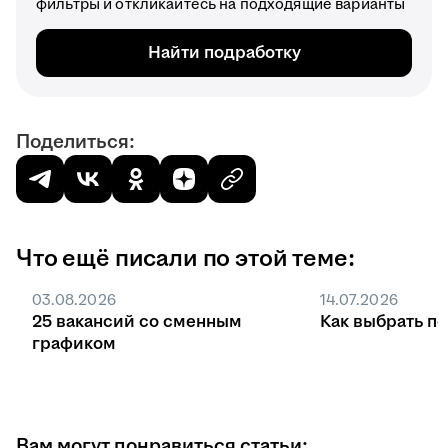
фильтры и откликайтесь на подходящие варианты
Найти подработку
Поделиться:
Что ещё писали по этой теме:
03.08.2026
14.07.2026
25 вакансий со сменным
Как выбрать п
графиком
Вам могут понравиться статьи: