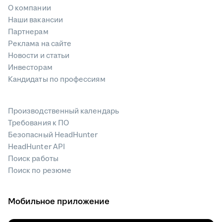
О компании
Наши вакансии
Партнерам
Реклама на сайте
Новости и статьи
Инвесторам
Кандидаты по профессиям
Производственный календарь
Требования к ПО
Безопасный HeadHunter
HeadHunter API
Поиск работы
Поиск по резюме
Мобильное приложение