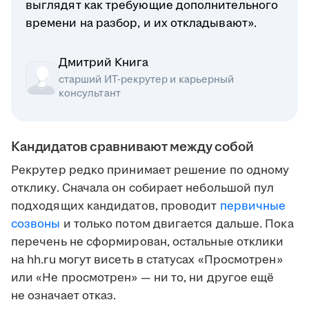
выглядят как требующие дополнительного
времени на разбор, и их откладывают».
Дмитрий Книга
старший ИТ-рекрутер и карьерный
консультант
Кандидатов сравнивают между собой
Рекрутер редко принимает решение по одному
отклику. Сначала он собирает небольшой пул
подходящих кандидатов, проводит
первичные
созвоны
и только потом двигается дальше. Пока
перечень не сформирован, остальные отклики
на hh.ru могут висеть в статусах «Просмотрен»
или «Не просмотрен» — ни то, ни другое ещё
не означает отказ.