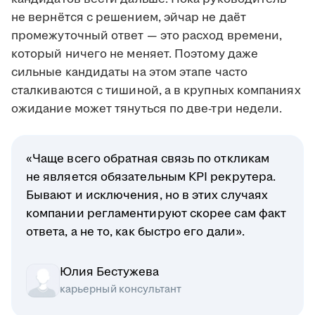
не вернётся с решением, эйчар не даёт
промежуточный ответ — это расход времени,
который ничего не меняет. Поэтому даже
сильные кандидаты на этом этапе часто
сталкиваются с тишиной, а в крупных компаниях
ожидание может тянуться по две-три недели.
«Чаще всего обратная связь по откликам
не является обязательным KPI рекрутера.
Бывают и исключения, но в этих случаях
компании регламентируют скорее сам факт
ответа, а не то, как быстро его дали».
Юлия Бестужева
карьерный консультант