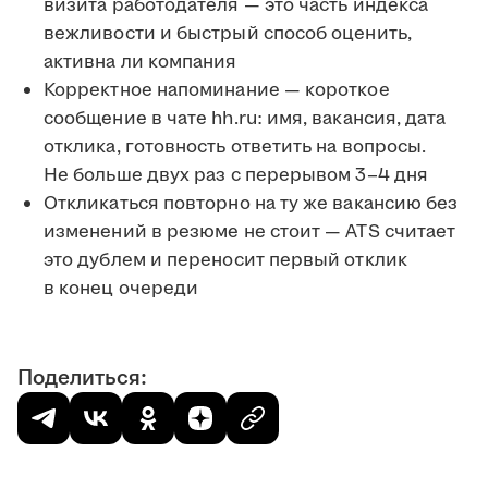
визита работодателя — это часть индекса
вежливости и быстрый способ оценить,
активна ли компания
Корректное напоминание — короткое
сообщение в чате hh.ru: имя, вакансия, дата
отклика, готовность ответить на вопросы.
Не больше двух раз с перерывом 3–4 дня
Откликаться повторно на ту же вакансию без
изменений в резюме не стоит — ATS считает
это дублем и переносит первый отклик
в конец очереди
Поделиться: