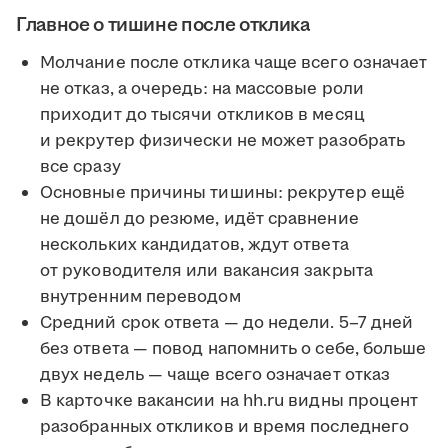
Главное о тишине после отклика
Молчание после отклика чаще всего означает
не отказ, а очередь: на массовые роли
приходит до тысячи откликов в месяц
и рекрутер физически не может разобрать
все сразу
Основные причины тишины: рекрутер ещё
не дошёл до резюме, идёт сравнение
нескольких кандидатов, ждут ответа
от руководителя или вакансия закрыта
внутренним переводом
Средний срок ответа — до недели. 5–7 дней
без ответа — повод напомнить о себе, больше
двух недель — чаще всего означает отказ
В карточке вакансии на hh.ru видны процент
разобранных откликов и время последнего