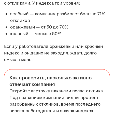
с откликами. У индекса три уровня:
зелёный — компания разбирает больше 71%
откликов
оранжевый — от 50 до 70%
красный — меньше 50%
Если у работодателя оранжевый или красный
индекс и он давно не заходил, ждать долго
смысла мало.
Как проверить, насколько активно
отвечает компания
Откройте карточку вакансии после отклика.
Под названием компании видны процент
разобранных откликов, время последнего
визита работодателя и значок индекса