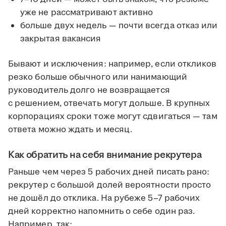
уже не рассматривают активно
больше двух недель — почти всегда отказ или
закрытая вакансия
Бывают и исключения: например, если откликов
резко больше обычного или нанимающий
руководитель долго не возвращается
с решением, отвечать могут дольше. В крупных
корпорациях сроки тоже могут сдвигаться — там
ответа можно ждать и месяц.
Как обратить на себя внимание рекрутера
Раньше чем через 5 рабочих дней писать рано:
рекрутер с большой долей вероятности просто
не дошёл до отклика. На рубеже 5–7 рабочих
дней корректно напомнить о себе один раз.
Например, так: