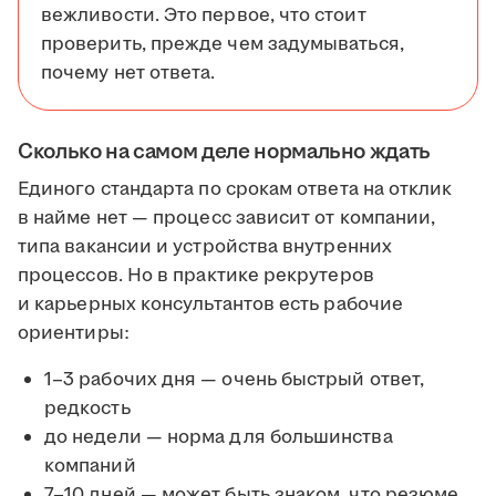
вежливости. Это первое, что стоит
проверить, прежде чем задумываться,
почему нет ответа.
Сколько на самом деле нормально ждать
Единого стандарта по срокам ответа на отклик
в найме нет — процесс зависит от компании,
типа вакансии и устройства внутренних
процессов. Но в практике рекрутеров
и карьерных консультантов есть рабочие
ориентиры:
1–3 рабочих дня — очень быстрый ответ,
редкость
до недели — норма для большинства
компаний
7–10 дней — может быть знаком, что резюме