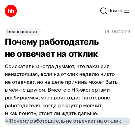
Поиск
Безопасность
08.06.2026
Почему работодатель
не отвечает на отклик
Соискатели иногда думают, что вакансия
ненастоящая, если на отклик неделю никто
не отвечает, но на деле причина может быть
в чём-то другом. Вместе с HR-экспертами
разбираемся, что происходит на стороне
работодателя, когда рекрутер молчит,
и как понять, стоит ли ждать дальше.