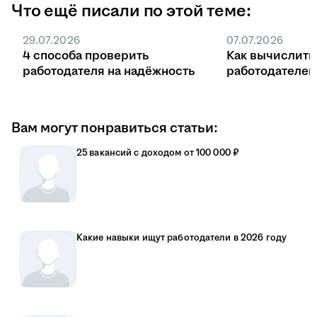
Что ещё писали по этой теме:
29.07.2026
07.07.2026
4 способа проверить
Как вычислить
работодателя на надёжность
работодателе
Вам могут понравиться статьи:
25 вакансий с доходом от 100 000 ₽
Какие навыки ищут работодатели в 2026 году