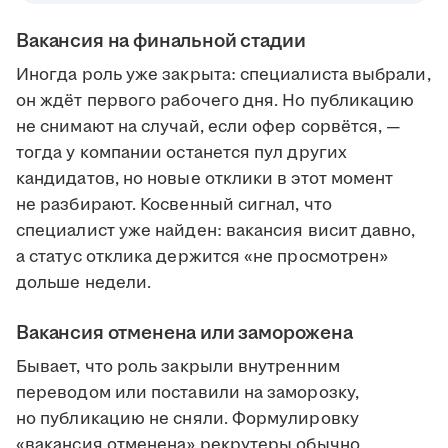
Вакансия на финальной стадии
Иногда роль уже закрыта: специалиста выбрали,
он ждёт первого рабочего дня. Но публикацию
не снимают на случай, если офер сорвётся, —
тогда у компании останется пул других
кандидатов, но новые отклики в этот момент
не разбирают. Косвенный сигнал, что
специалист уже найден: вакансия висит давно,
а статус отклика держится «не просмотрен»
дольше недели.
Вакансия отменена или заморожена
Бывает, что роль закрыли внутренним
переводом или поставили на заморозку,
но публикацию не сняли. Формулировку
«вакансия отменена» рекрутеры обычно