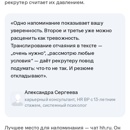
рекрутер считает их давлением.
«Одно напоминание показывает вашу
уверенность. Второе и третье уже можно
расценить как тревожность.
Транслирование отчаяния в тексте —
„очень нужно“, „рассмотрю любые
условия“ — даёт рекрутеру повод
подумать: что-то не так. И резюме
откладывают».
Александра Сергеева
карьерный консультант, HR BP с 13-летним
стажем, системный психолог
Лучшее место для напоминания — чат hh.ru. Он