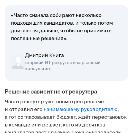
«Часто сначала собирают несколько
подходящих кандидатов, и только потом
двигаются дальше, чтобы не принимать
поспешные решения».
Дмитрий Книга
старший ИТ-рекрутер и карьерный
консультант
Решение зависит не от рекрутера
Часто рекрутер уже посмотрел резюме
и отправил его
нанимающему руководителю
,
а тот согласовывает бюджет, ждёт перестановок
в команде или решает, кого из десятков
кандидатов вести дальше. Пока руководитель