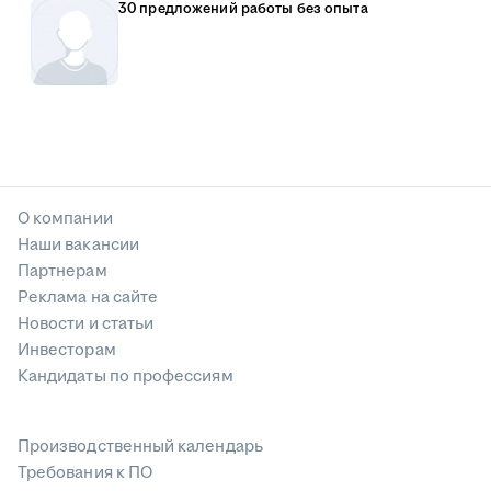
30 предложений работы без опыта
О компании
Наши вакансии
Партнерам
Реклама на сайте
Новости и статьи
Инвесторам
Кандидаты по профессиям
Производственный календарь
Требования к ПО