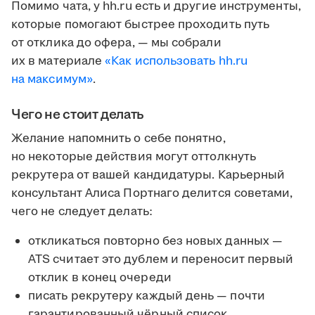
Помимо чата, у hh.ru есть и другие инструменты,
которые помогают быстрее проходить путь
от отклика до офера, — мы собрали
их в материале
«Как использовать hh.ru
на максимум»
.
Чего не стоит делать
Желание напомнить о себе понятно,
но некоторые действия могут оттолкнуть
рекрутера от вашей кандидатуры. Карьерный
консультант Алиса Портнаго делится советами,
чего не следует делать:
откликаться повторно без новых данных —
ATS считает это дублем и переносит первый
отклик в конец очереди
писать рекрутеру каждый день — почти
гарантированный чёрный список