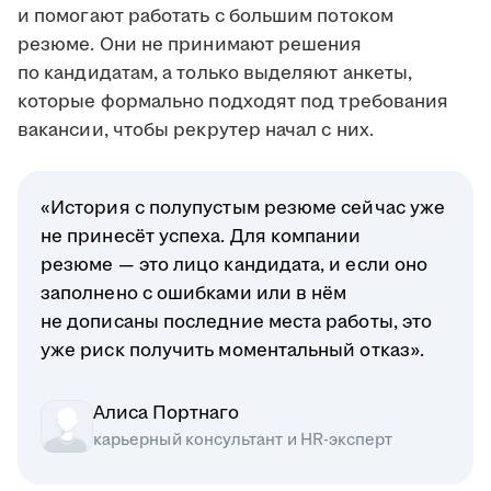
и помогают работать с большим потоком
резюме. Они не принимают решения
по кандидатам, а только выделяют анкеты,
которые формально подходят под требования
вакансии, чтобы рекрутер начал с них.
«История с полупустым резюме сейчас уже
не принесёт успеха. Для компании
резюме — это лицо кандидата, и если оно
заполнено с ошибками или в нём
не дописаны последние места работы, это
уже риск получить моментальный отказ».
Алиса Портнаго
карьерный консультант и HR-эксперт