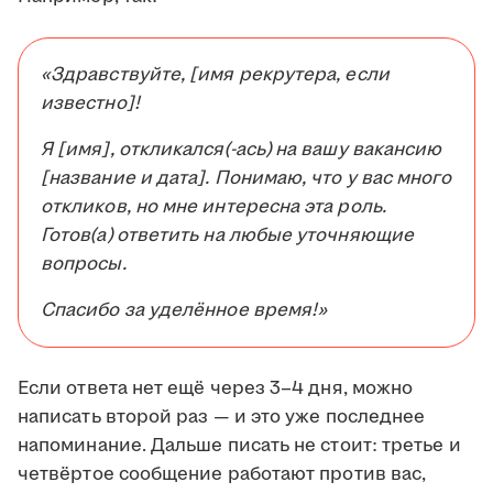
«Здравствуйте, [имя рекрутера, если
известно]!
Я [имя], откликался(-ась) на вашу вакансию
[название и дата]. Понимаю, что у вас много
откликов, но мне интересна эта роль.
Готов(а) ответить на любые уточняющие
вопросы.
Спасибо за уделённое время!»
Если ответа нет ещё через 3–4 дня, можно
написать второй раз — и это уже последнее
напоминание. Дальше писать не стоит: третье и
четвёртое сообщение работают против вас,