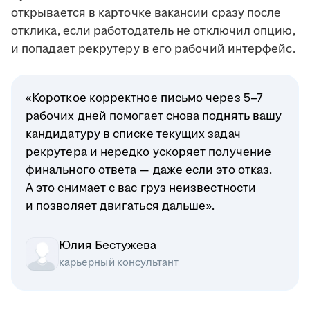
открывается в карточке вакансии сразу после
отклика, если работодатель не отключил опцию,
и попадает рекрутеру в его рабочий интерфейс.
«Короткое корректное письмо через 5–7
рабочих дней помогает снова поднять вашу
кандидатуру в списке текущих задач
рекрутера и нередко ускоряет получение
финального ответа — даже если это отказ.
А это снимает с вас груз неизвестности
и позволяет двигаться дальше».
Юлия Бестужева
карьерный консультант