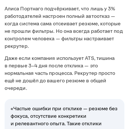
Алиса Портнаго подчёркивает, что лишь у 3%
работодателей настроен полный автоотказ —
когда система сама отсеивает резюме, которые
не прошли фильтры. Но она всегда работает под
контролем человека — фильтры настраивает
рекрутер.
Даже если компания использует ATS, тишина
в первые 3–4 дня после отклика — это
нормальная часть процесса. Рекрутер просто
ещё не дошёл до вашего резюме в общей
очереди.
«Частые ошибки при отклике — резюме без
фокуса, отсутствие конкретики
и релевантного опыта. Такие отклики