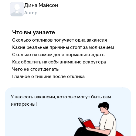
Дина Майсон
Автор
Что вы узнаете
Сколько откликов получает одна вакансия
Какие реальные причины стоят за молчанием
Сколько на самом деле нормально ждать
Как обратить на себя внимание рекрутера
Чего не стоит делать
Главное о тишине после отклика
У нас есть вакансии, которые могут быть вам
интересны!