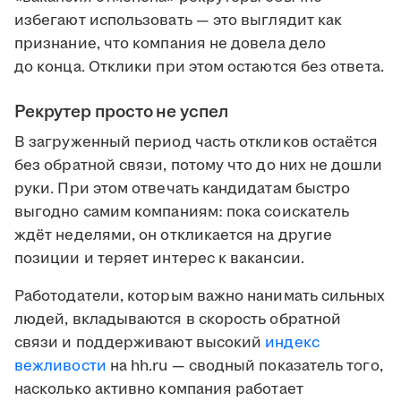
избегают использовать — это выглядит как
признание, что компания не довела дело
до конца. Отклики при этом остаются без ответа.
Рекрутер просто не успел
В загруженный период часть откликов остаётся
без обратной связи, потому что до них не дошли
руки. При этом отвечать кандидатам быстро
выгодно самим компаниям: пока соискатель
ждёт неделями, он откликается на другие
позиции и теряет интерес к вакансии.
Работодатели, которым важно нанимать сильных
людей, вкладываются в скорость обратной
связи и поддерживают высокий
индекс
вежливости
на hh.ru — сводный показатель того,
насколько активно компания работает