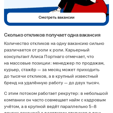
Смотреть вакансии
Сколько откликов получает одна вакансия
Количество откликов на одну вакансию сильно
различается от роли к роли. Карьерный
консультант Алиса Портнаго отмечает, что
на массовые позиции: менеджер по продажам,
курьер, стажёр — за месяц может приходить
до тысячи откликов, а в крупный известный
бренд на удалённую работу — до двух тысяч.
С этим потоком работает рекрутер: в небольшой
компании он часто совмещает найм с кадровым
учётом, а в крупной ведёт параллельно 5–8