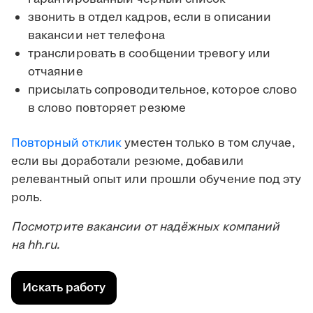
звонить в отдел кадров, если в описании
вакансии нет телефона
транслировать в сообщении тревогу или
отчаяние
присылать сопроводительное, которое слово
в слово повторяет резюме
Повторный отклик
уместен только в том случае,
если вы доработали резюме, добавили
релевантный опыт или прошли обучение под эту
роль.
Посмотрите вакансии от надёжных компаний
на hh.ru.
Искать работу