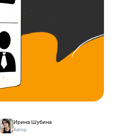
Ирина Шубина
Автор