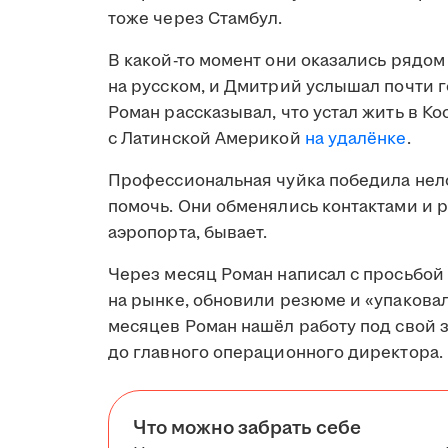
тоже через Стамбул.
В какой-то момент они оказались рядом
на русском, и Дмитрий услышал почти 
Роман рассказывал, что устал жить в Ко
с Латинской Америкой
на удалёнке
.
Профессиональная чуйка победила нело
помочь. Они обменялись контактами и р
аэропорта, бывает.
Через месяц Роман написал с просьбой
на рынке, обновили резюме и «упакова
месяцев Роман нашёл работу под свой з
до главного операционного директора.
Что можно забрать себе