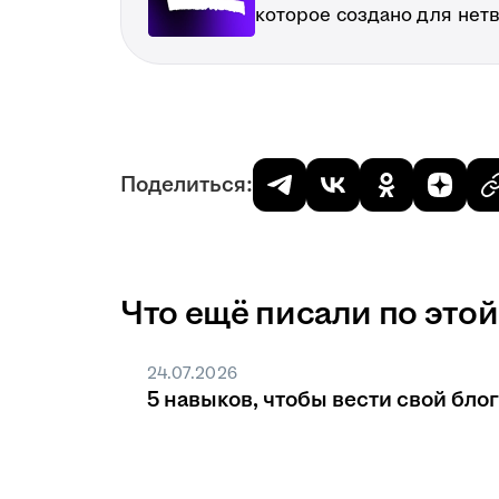
которое создано для нет
Поделиться:
Что ещё писали по этой
24.07.2026
5 навыков, чтобы вести свой блог