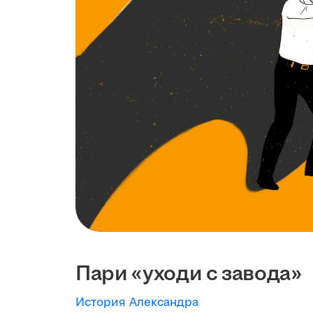
Пари «уходи с завода»
История Александра