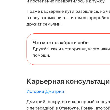
и постепенно превратилось в дружбу.
Позже карьерные пути разошлись, но че
в новую компанию — и там он проработал
дружат семьями.
Что можно забрать себе
Дружба, как и нетворкинг, часто начи
помощи.
Карьерная консультаци
История Дмитрия
Дмитрий, рекрутер и карьерный консуль
с пересадкой в Стамбуле. Роман, второй