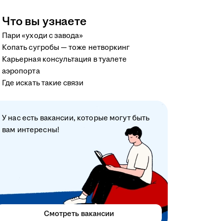
Что вы узнаете
Пари «уходи с завода»
Копать сугробы — тоже нетворкинг
Карьерная консультация в туалете
аэропорта
Где искать такие связи
У нас есть вакансии, которые могут быть
вам интересны!
Смотреть вакансии