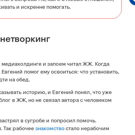
ивать и искренне помогать.
 нетворкинг
 медиахолдинге и запоем читал ЖЖ. Когда
Евгений помог ему освоиться: что установить,
дти на обед.
азывать историю, и Евгений понял, что уже
 блог в ЖЖ, но не связал автора с человеком
застрял в сугробе и попросил помочь.
. Так рабочее
знакомство
стало нерабочим