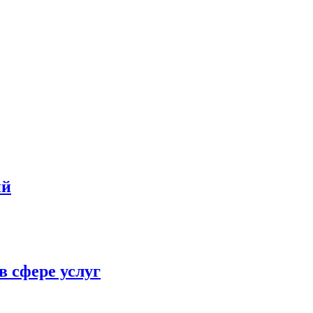
ий
в сфере услуг