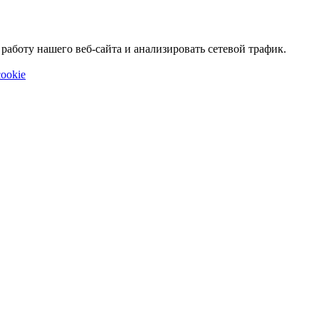
аботу нашего веб-сайта и анализировать сетевой трафик.
ookie