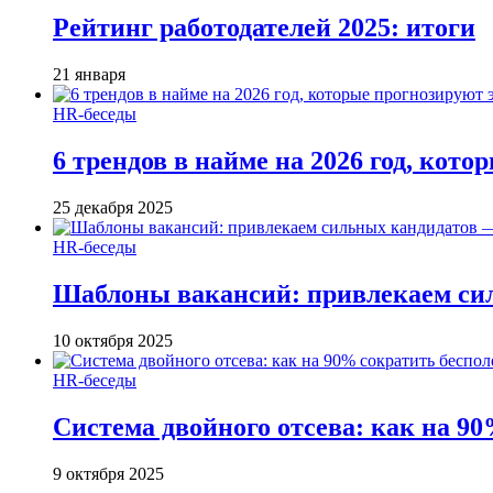
Рейтинг работодателей 2025: итоги
21 января
HR-беседы
6 трендов в найме на 2026 год, кот
25 декабря 2025
HR-беседы
Шаблоны вакансий: привлекаем си
10 октября 2025
HR-беседы
Система двойного отсева: как на 90
9 октября 2025