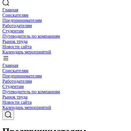
Главная
Соискателям
Предпринимателям
Работодателям
Студентам
Путеводитель по компаниям
Рынок труда
Новости сайта
Календарь мероприятий
Главная
Соискателям
Предпринимателям
Работодателям
Студентам
Путеводитель по компаниям
Рынок труда
Новости сайта
Календарь мероприятий