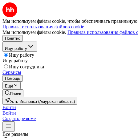
Мы используем файлы cookie, чтобы обеспечивать правильную р
Правила использования файлов cookie
Мы используем файлы cookie.
Правила использования файлов c
Понятно
Ищу работу
Ищу работу
Ищу работу
Ищу сотрудника
Сервисы
Помощь
Ещё
Поиск
Усть-Ивановка (Амурская область)
Войти
Войти
Создать резюме
Все разделы