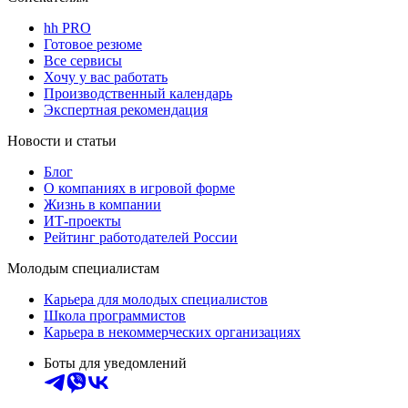
hh PRO
Готовое резюме
Все сервисы
Хочу у вас работать
Производственный календарь
Экспертная рекомендация
Новости и статьи
Блог
О компаниях в игровой форме
Жизнь в компании
ИТ-проекты
Рейтинг работодателей России
Молодым специалистам
Карьера для молодых специалистов
Школа программистов
Карьера в некоммерческих организациях
Боты для уведомлений