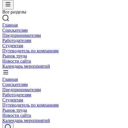
Все разделы
Главная
Соискателям
Предпринимателям
Работодателям
Студентам
Путеводитель по компаниям
Рынок труда
Новости сайта
Календарь мероприятий
Главная
Соискателям
Предпринимателям
Работодателям
Студентам
Путеводитель по компаниям
Рынок труда
Новости сайта
Календарь мероприятий