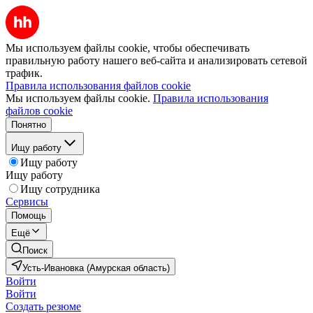
Мы используем файлы cookie, чтобы обеспечивать
правильную работу нашего веб-сайта и анализировать сетевой
трафик.
Правила использования файлов cookie
Мы используем файлы cookie.
Правила использования
файлов cookie
Понятно
Ищу работу
Ищу работу
Ищу работу
Ищу сотрудника
Сервисы
Помощь
Ещё
Поиск
Усть-Ивановка (Амурская область)
Войти
Войти
Создать резюме