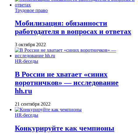
Трудовое право
Мобилизация: обязанности
работодателя в вопросах и ответах
3 октября 2022
HR-беседы
В России не хватает «синих
воротничков» — исследование
hh.ru
21 сентября 2022
HR-беседы
Конкурируйте как чемпионы