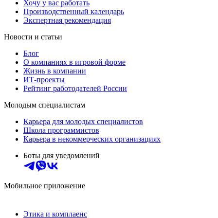
Хочу у вас работать
Производственный календарь
Экспертная рекомендация
Новости и статьи
Блог
О компаниях в игровой форме
Жизнь в компании
ИТ-проекты
Рейтинг работодателей России
Молодым специалистам
Карьера для молодых специалистов
Школа программистов
Карьера в некоммерческих организациях
Боты для уведомлений
Мобильное приложение
Этика и комплаенс