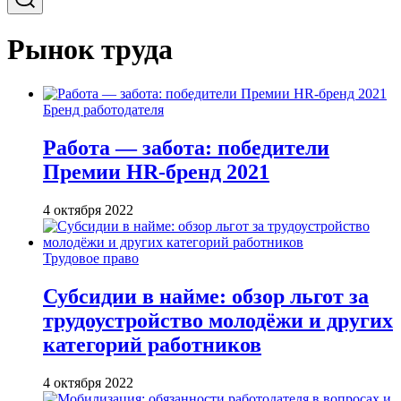
Рынок труда
Бренд работодателя
Работа — забота: победители
Премии HR-бренд 2021
4 октября 2022
Трудовое право
Субсидии в найме: обзор льгот за
трудоустройство молодёжи и других
категорий работников
4 октября 2022