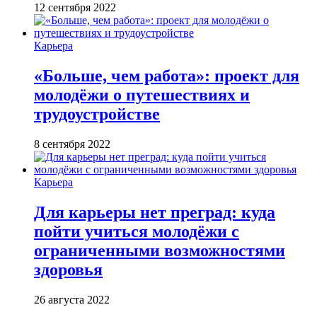
12 сентября 2022
Карьера
«Больше, чем работа»: проект для
молодёжи о путешествиях и
трудоустройстве
8 сентября 2022
Карьера
Для карьеры нет преград: куда
пойти учиться молодёжи с
ограниченными возможностями
здоровья
26 августа 2022