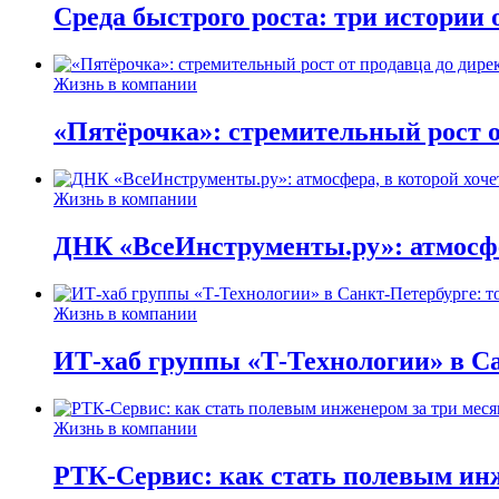
Среда быстрого роста: три истории
Жизнь в компании
«Пятёрочка»: стремительный рост о
Жизнь в компании
ДНК «ВсеИнструменты.ру»: атмосфер
Жизнь в компании
ИТ-хаб группы «Т-Технологии» в Са
Жизнь в компании
РТК-Сервис: как стать полевым инж