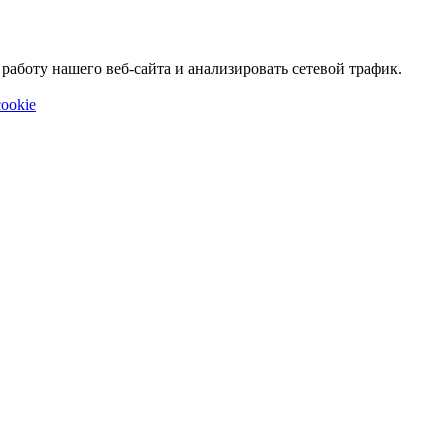
аботу нашего веб-сайта и анализировать сетевой трафик.
ookie