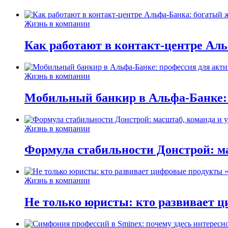
Жизнь в компании
Как работают в контакт-центре Ал
Жизнь в компании
Мобильный банкир в Альфа-Банке:
Жизнь в компании
Формула стабильности Донстрой: ма
Жизнь в компании
Не только юристы: кто развивает ц