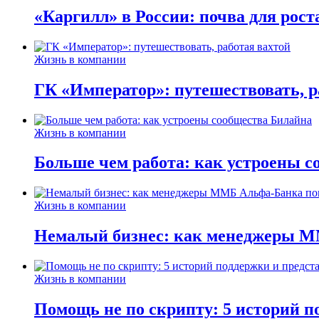
«Каргилл» в России: почва для рост
Жизнь в компании
ГК «Император»: путешествовать, р
Жизнь в компании
Больше чем работа: как устроены 
Жизнь в компании
Немалый бизнес: как менеджеры М
Жизнь в компании
Помощь не по скрипту: 5 историй п