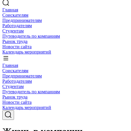
Главная
Соискателям
Предпринимателям
Работодателям
Студентам
Путеводитель по компаниям
Рынок труда
Новости сайта
Календарь мероприятий
Главная
Соискателям
Предпринимателям
Работодателям
Студентам
Путеводитель по компаниям
Рынок труда
Новости сайта
Календарь мероприятий