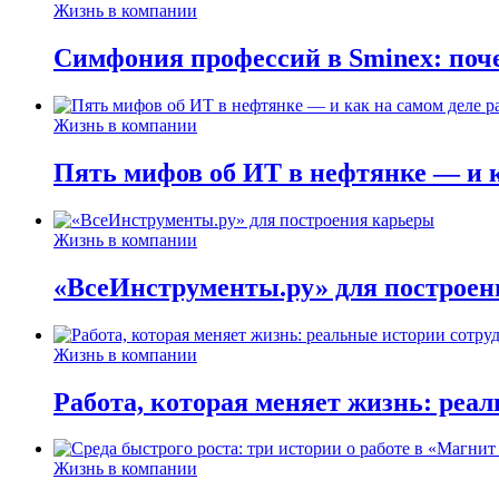
Жизнь в компании
Симфония профессий в Sminex: поче
Жизнь в компании
Пять мифов об ИТ в нефтянке — и ка
Жизнь в компании
«ВсеИнструменты.ру» для построен
Жизнь в компании
Работа, которая меняет жизнь: реа
Жизнь в компании