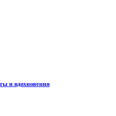
оты и вдохновения