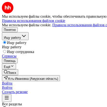
Мы используем файлы cookie, чтобы обеспечивать правильную р
Правила использования файлов cookie
Мы используем файлы cookie.
Правила использования файлов c
Понятно
Ищу работу
Ищу работу
Ищу работу
Ищу сотрудника
Сервисы
Помощь
Ещё
Поиск
Усть-Ивановка (Амурская область)
Войти
Войти
Создать резюме
Все разделы