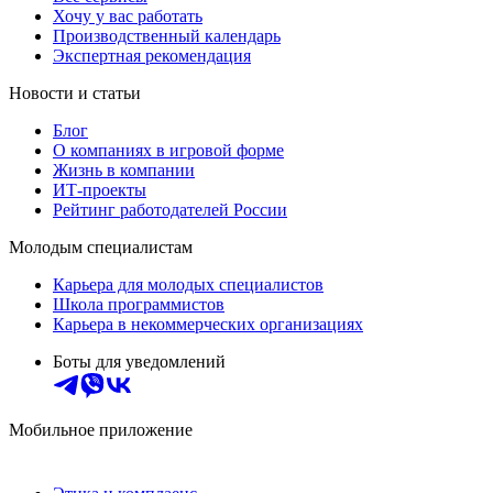
Хочу у вас работать
Производственный календарь
Экспертная рекомендация
Новости и статьи
Блог
О компаниях в игровой форме
Жизнь в компании
ИТ-проекты
Рейтинг работодателей России
Молодым специалистам
Карьера для молодых специалистов
Школа программистов
Карьера в некоммерческих организациях
Боты для уведомлений
Мобильное приложение