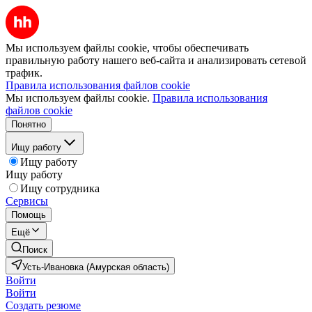
Мы используем файлы cookie, чтобы обеспечивать
правильную работу нашего веб-сайта и анализировать сетевой
трафик.
Правила использования файлов cookie
Мы используем файлы cookie.
Правила использования
файлов cookie
Понятно
Ищу работу
Ищу работу
Ищу работу
Ищу сотрудника
Сервисы
Помощь
Ещё
Поиск
Усть-Ивановка (Амурская область)
Войти
Войти
Создать резюме