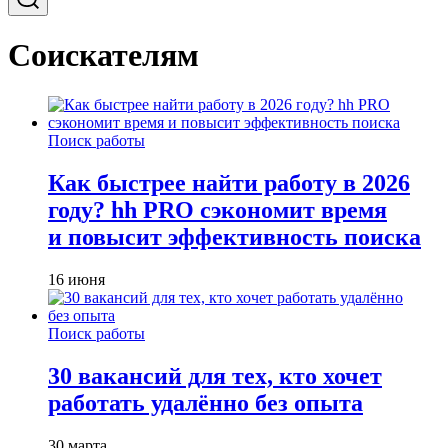
Соискателям
Поиск работы
Как быстрее найти работу в 2026
году? hh PRO сэкономит время
и повысит эффективность поиска
16 июня
Поиск работы
30 вакансий для тех, кто хочет
работать удалённо без опыта
30 марта