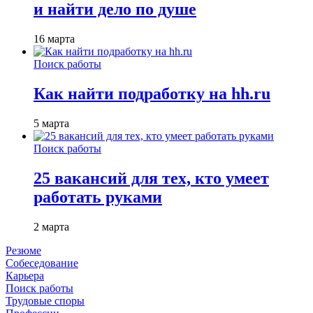
и найти дело по душе
16 марта
Поиск работы
Как найти подработку на hh.ru
5 марта
Поиск работы
25 вакансий для тех, кто умеет
работать руками
2 марта
Резюме
Собеседование
Карьера
Поиск работы
Трудовые споры