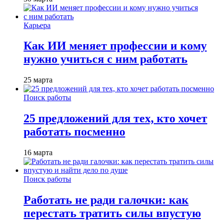
Карьера
Как ИИ меняет профессии и кому
нужно учиться с ним работать
25 марта
Поиск работы
25 предложений для тех, кто хочет
работать посменно
16 марта
Поиск работы
Работать не ради галочки: как
перестать тратить силы впустую