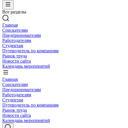
Все разделы
Главная
Соискателям
Предпринимателям
Работодателям
Студентам
Путеводитель по компаниям
Рынок труда
Новости сайта
Календарь мероприятий
Главная
Соискателям
Предпринимателям
Работодателям
Студентам
Путеводитель по компаниям
Рынок труда
Новости сайта
Календарь мероприятий