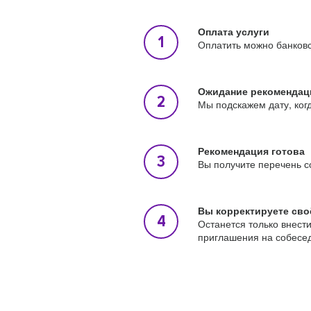
Оплата услуги
Оплатить можно банковс
Ожидание рекомендац
Мы подскажем дату, ког
Рекомендация готова
Вы получите перечень с
Вы корректируете сво
Останется только внест
приглашения на собесе