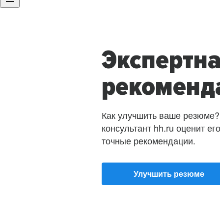
Экспертн
рекоменд
Как улучшить ваше резюме?
консультант hh.ru оценит ег
точные рекомендации.
Улучшить резюме