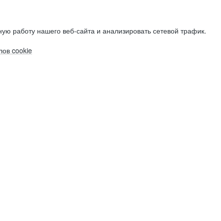
ую работу нашего веб-сайта и анализировать сетевой трафик.
ов cookie