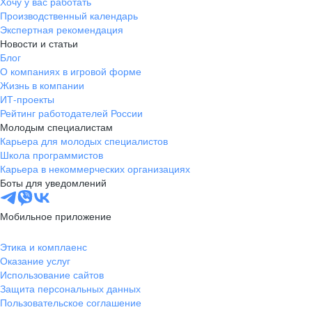
Хочу у вас работать
Производственный календарь
Экспертная рекомендация
Новости и статьи
Блог
О компаниях в игровой форме
Жизнь в компании
ИТ-проекты
Рейтинг работодателей России
Молодым специалистам
Карьера для молодых специалистов
Школа программистов
Карьера в некоммерческих организациях
Боты для уведомлений
Мобильное приложение
Этика и комплаенс
Оказание услуг
Использование сайтов
Защита персональных данных
Пользовательское соглашение