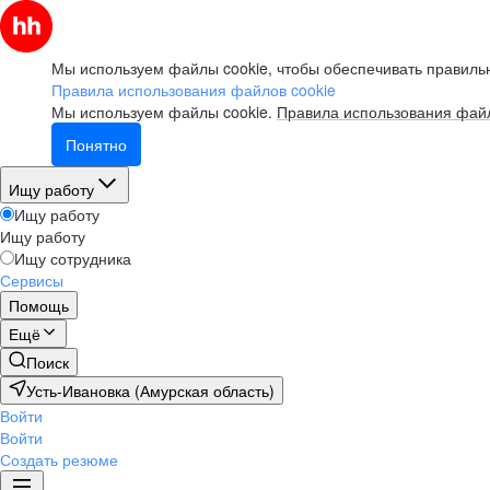
Мы используем файлы cookie, чтобы обеспечивать правильн
Правила использования файлов cookie
Мы используем файлы cookie.
Правила использования файл
Понятно
Ищу работу
Ищу работу
Ищу работу
Ищу сотрудника
Сервисы
Помощь
Ещё
Поиск
Усть-Ивановка (Амурская область)
Войти
Войти
Создать резюме