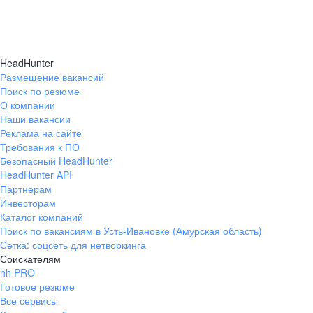
HeadHunter
Размещение вакансий
Поиск по резюме
О компании
Наши вакансии
Реклама на сайте
Требования к ПО
Безопасный HeadHunter
HeadHunter API
Партнерам
Инвесторам
Каталог компаний
Поиск по вакансиям в Усть-Ивановке (Амурская область)
Сетка: соцсеть для нетворкинга
Соискателям
hh PRO
Готовое резюме
Все сервисы