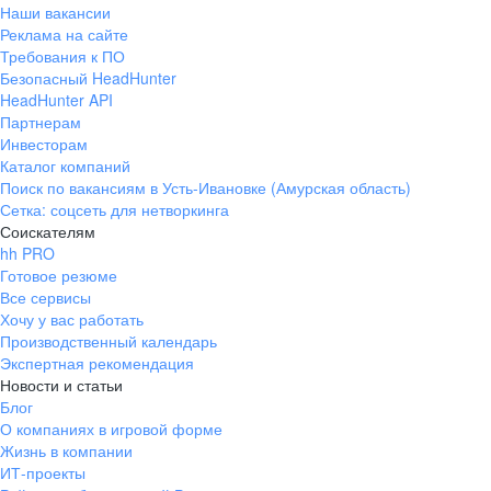
Наши вакансии
Реклама на сайте
Требования к ПО
Безопасный HeadHunter
HeadHunter API
Партнерам
Инвесторам
Каталог компаний
Поиск по вакансиям в Усть-Ивановке (Амурская область)
Сетка: соцсеть для нетворкинга
Соискателям
hh PRO
Готовое резюме
Все сервисы
Хочу у вас работать
Производственный календарь
Экспертная рекомендация
Новости и статьи
Блог
О компаниях в игровой форме
Жизнь в компании
ИТ-проекты