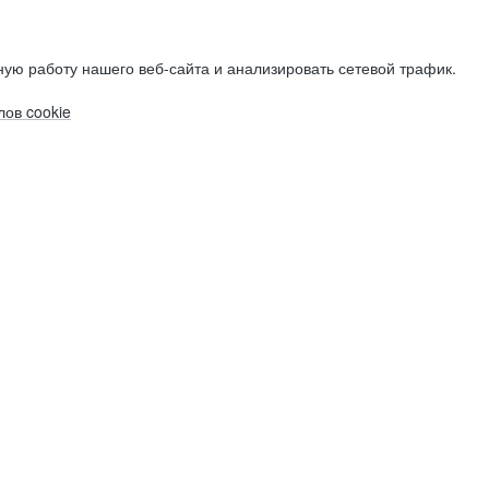
ую работу нашего веб-сайта и анализировать сетевой трафик.
ов cookie