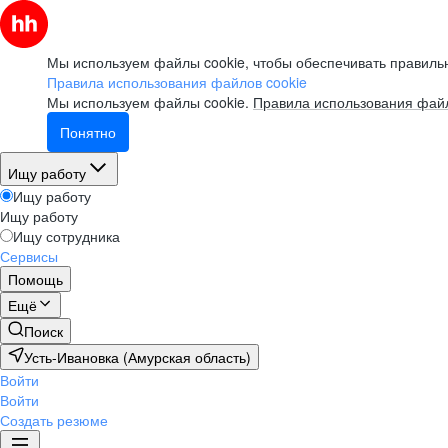
Мы используем файлы cookie, чтобы обеспечивать правильн
Правила использования файлов cookie
Мы используем файлы cookie.
Правила использования файл
Понятно
Ищу работу
Ищу работу
Ищу работу
Ищу сотрудника
Сервисы
Помощь
Ещё
Поиск
Усть-Ивановка (Амурская область)
Войти
Войти
Создать резюме