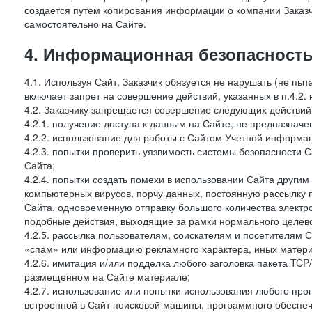
создается путем копирования информации о компании Заказч
самостоятельно на Сайте.
4. Информационная безопасность
4.1. Используя Сайт, Заказчик обязуется не нарушать (не пы
включает запрет на совершение действий, указанных в п.4.2.
4.2. Заказчику запрещается совершение следующих действий
4.2.1. получение доступа к данным на Сайте, не предназначе
4.2.2. использование для работы с Сайтом Учетной информа
4.2.3. попытки проверить уязвимость системы безопасности 
Сайта;
4.2.4. попытки создать помехи в использовании Сайта другим 
компьютерных вирусов, порчу данных, постоянную рассылку
Сайта, одновременную отправку большого количества электро
подобные действия, выходящие за рамки нормального целевог
4.2.5. рассылка пользователям, соискателям и посетителя
«спам» или информацию рекламного характера, иных материа
4.2.6. имитация и/или подделка любого заголовка пакета TCP
размещенном на Сайте материале;
4.2.7. использование или попытки использования любого про
встроенной в Сайт поисковой машины, программного обеспе