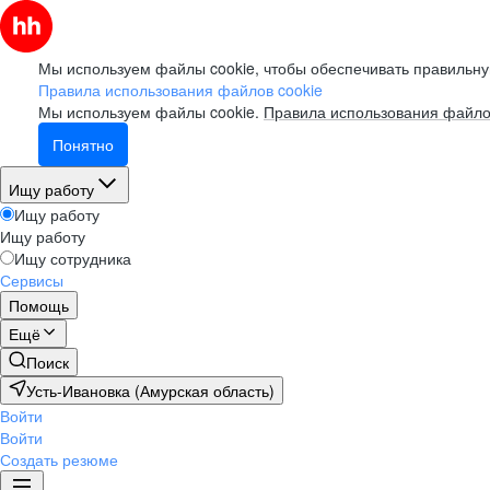
Мы используем файлы cookie, чтобы обеспечивать правильну
Правила использования файлов cookie
Мы используем файлы cookie.
Правила использования файло
Понятно
Ищу работу
Ищу работу
Ищу работу
Ищу сотрудника
Сервисы
Помощь
Ещё
Поиск
Усть-Ивановка (Амурская область)
Войти
Войти
Создать резюме