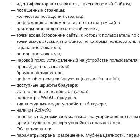
— идентификатор пользователя, присваиваемый Сайтом;
— посещенные страницы;
— количество посещений страниц;
— информация о перемещении по страницам сайта;
— длительность пользовательской сессии;
— точки входа (сторонние сайты, с которых пользователь по 
— точки выхода (ссылки на Сайте, по которым пользователь п
— страна пользователя;
— регион пользователя;
— часовой пояс, установленный на устройстве пользователя;
— провайдер пользователя;
— браузер пользователя;
— цифровой отпечаток браузера (canvas fingerprint);
— доступные шрифты браузера;
— установленные плагины браузера;
— параметры WebGL браузера;
— тип доступных медиа-устройств в браузере;
— наличие ActiveX;
— перечень поддерживаемых языков на устройстве пользоват
— архитектура процессора устройства пользователя;
— ОС пользователя;
— параметры экрана (разрешение, глубина цветности, парам