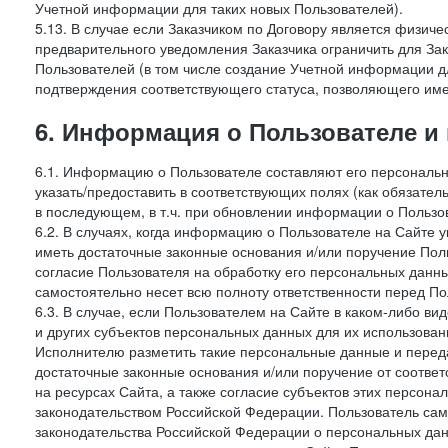
Учетной информации для таких новых Пользователей).
5.13. В случае если Заказчиком по Договору является физич
предварительного уведомления Заказчика ограничить для Зак
Пользователей (в том числе создание Учетной информации дл
подтверждения соответствующего статуса, позволяющего име
6. Информация о Пользователе и
6.1. Информацию о Пользователе составляют его персональн
указать/предоставить в соответствующих полях (как обязател
в последующем, в т.ч. при обновлении информации о Пользо
6.2. В случаях, когда информацию о Пользователе на Сайте 
иметь достаточные законные основания и/или поручение Пол
согласие Пользователя на обработку его персональных данн
самостоятельно несет всю полноту ответственности перед П
6.3. В случае, если Пользователем на Сайте в каком-либо 
и других субъектов персональных данных для их использова
Исполнителю разметить такие персональные данные и перед
достаточные законные основания и/или поручение от соотве
на ресурсах Сайта, а также согласие субъектов этих персон
законодательством Российской Федерации. Пользователь сам
законодательства Российской Федерации о персональных дан