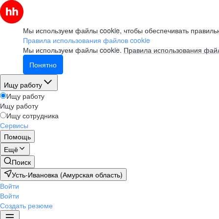
Мы используем файлы cookie, чтобы обеспечивать правильн
Правила использования файлов cookie
Мы используем файлы cookie.
Правила использования файл
Понятно
Ищу работу
Ищу работу
Ищу работу
Ищу сотрудника
Сервисы
Помощь
Ещё
Поиск
Усть-Ивановка (Амурская область)
Войти
Войти
Создать резюме