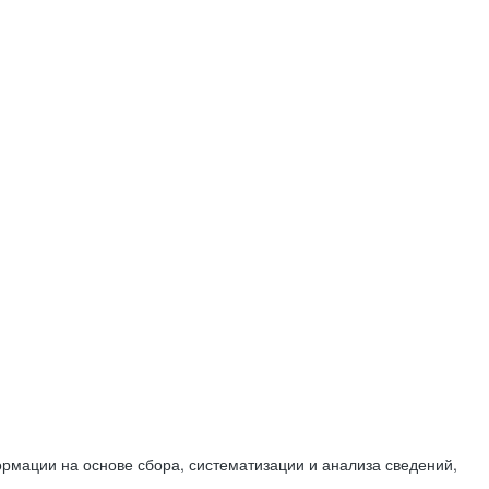
мации на основе сбора, систематизации и анализа сведений,