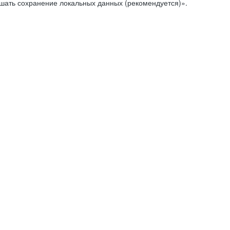
ешать сохранение локальных данных (рекомендуется)».