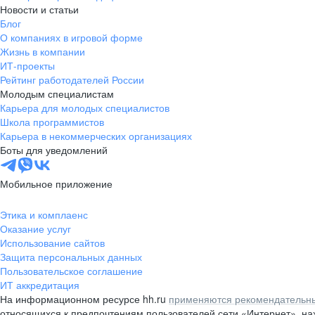
Новости и статьи
Блог
О компаниях в игровой форме
Жизнь в компании
ИТ-проекты
Рейтинг работодателей России
Молодым специалистам
Карьера для молодых специалистов
Школа программистов
Карьера в некоммерческих организациях
Боты для уведомлений
Мобильное приложение
Этика и комплаенс
Оказание услуг
Использование сайтов
Защита персональных данных
Пользовательское соглашение
ИТ аккредитация
На информационном ресурсе hh.ru
применяются рекомендательны
относящихся к предпочтениям пользователей сети «Интернет», н