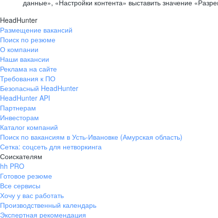
данные», «Настройки контента» выставить значение «Разр
HeadHunter
Размещение вакансий
Поиск по резюме
О компании
Наши вакансии
Реклама на сайте
Требования к ПО
Безопасный HeadHunter
HeadHunter API
Партнерам
Инвесторам
Каталог компаний
Поиск по вакансиям в Усть-Ивановке (Амурская область)
Сетка: соцсеть для нетворкинга
Соискателям
hh PRO
Готовое резюме
Все сервисы
Хочу у вас работать
Производственный календарь
Экспертная рекомендация