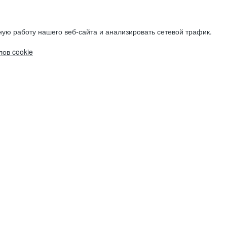
ую работу нашего веб-сайта и анализировать сетевой трафик.
ов cookie