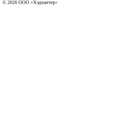
© 2026 ООО «Хэдхантер»