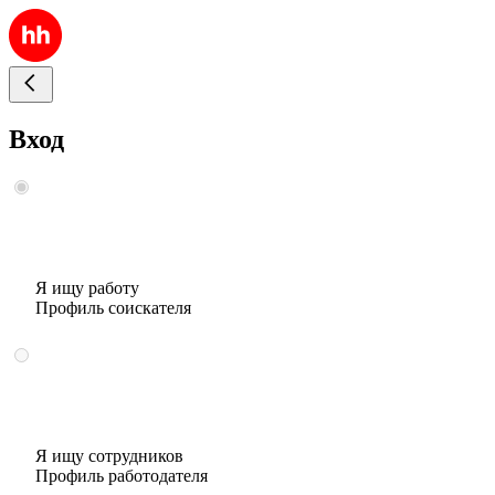
Вход
Я ищу работу
Профиль соискателя
Я ищу сотрудников
Профиль работодателя