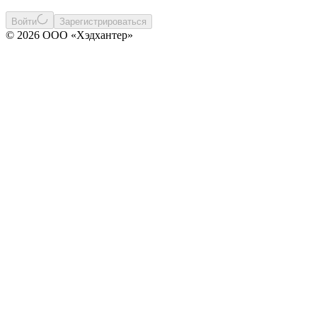
Войти
Зарегистрироваться
© 2026 ООО «Хэдхантер»