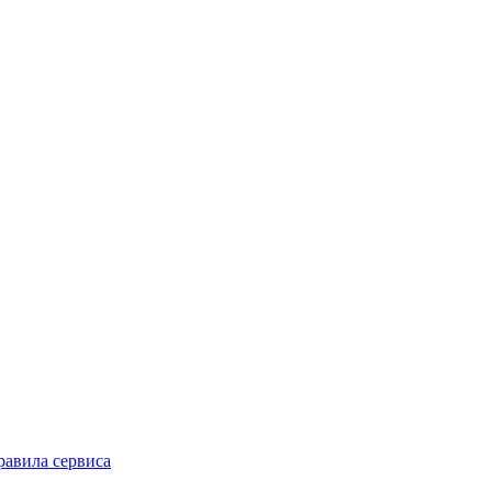
равила сервиса